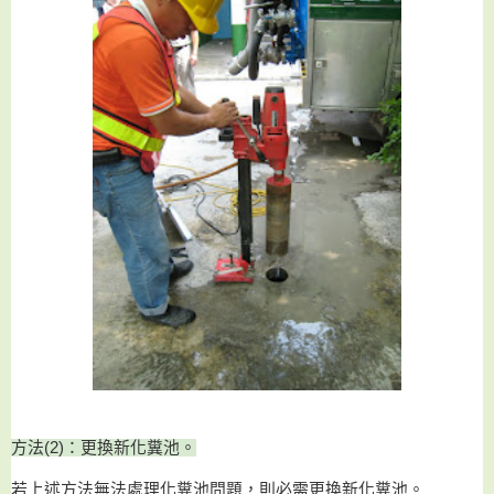
方法(2)：更換新化糞池。
若上述方法無法處理化糞池問題，則必需更換新化糞池。