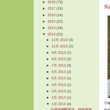
►
2018
(72)
馬
►
2017
(16)
►
2016
(14)
►
2015
(22)
►
2014
(16)
▼
2013
(22)
►
12月 2013
(3)
►
11月 2013
(2)
►
9月 2013
(1)
►
8月 2013
(3)
►
7月 2013
(3)
►
6月 2013
(2)
►
5月 2013
(1)
►
4月 2013
(1)
►
3月 2013
(1)
►
2月 2013
(1)
小
▼
1月 2013
(4)
油煙濾網酵素洗，輕鬆簡單