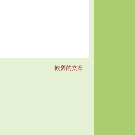
較舊的文章