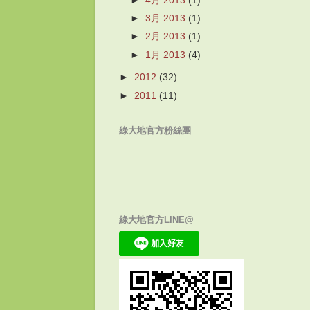
►
4月 2013
(1)
►
3月 2013
(1)
►
2月 2013
(1)
►
1月 2013
(4)
►
2012
(32)
►
2011
(11)
綠大地官方粉絲團
綠大地官方LINE@