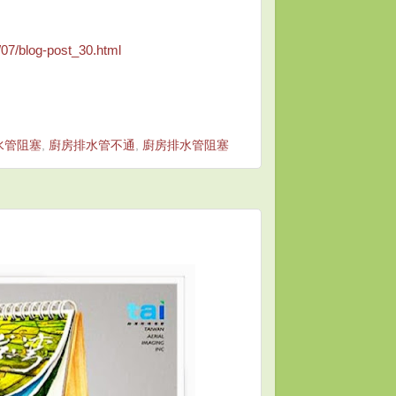
/07/blog-post_30.html
水管阻塞
,
廚房排水管不通
,
廚房排水管阻塞