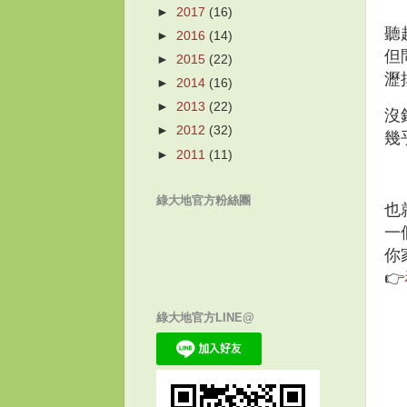
►
2017
(16)
聽
►
2016
(14)
但
►
2015
(22)
瀝
►
2014
(16)
►
2013
(22)
沒
►
2012
(32)
幾
►
2011
(11)
綠大地官方粉絲團
也
一
你
👉
綠大地官方LINE@