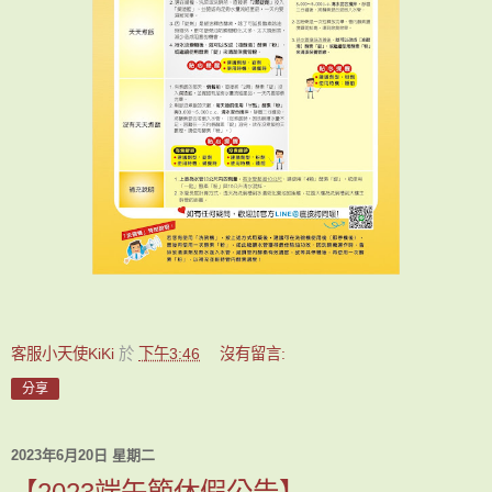
客服小天使KiKi
於
下午3:46
沒有留言:
分享
2023年6月20日 星期二