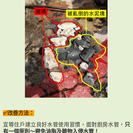
✅改善方法：
宣導住戶建立良好水管使用習慣，面對廚房水管，
只
有一個原則～避免油脂及雜物入侵水管！