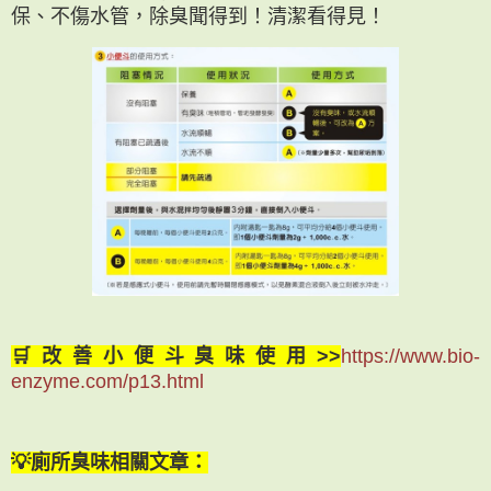
保、不傷水管，除臭聞得到！清潔看得見！
🛒改善小便斗臭味使用>>
https://www.bio-
enzyme.com/p13.html
💡廁所臭味相關文章：