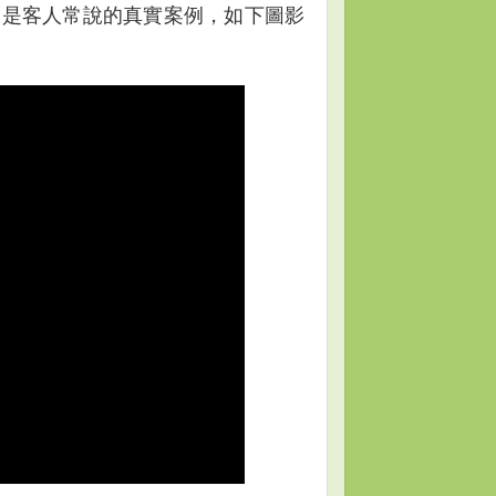
這是客人常說的真實案例，如下圖影