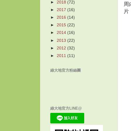
►
2018
(72)
周
►
2017
(16)
片
►
2016
(14)
►
2015
(22)
►
2014
(16)
►
2013
(22)
►
2012
(32)
►
2011
(11)
綠大地官方粉絲團
綠大地官方LINE@