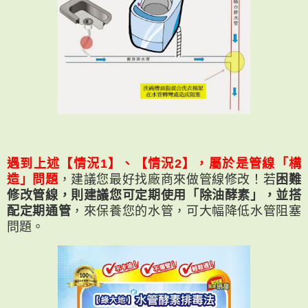
遇到上述【情況1】、【情況2】，屬於是管線「構
造」問題
，建議您最好找廠商來做管線修改！若
困難
修改管線，則建議您可定期使用「除油酵素」，並搭
配定期通管
，來保養您的水管，可大幅降低水管阻塞
問題。