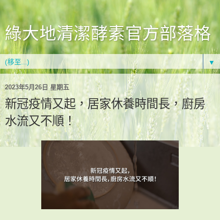
綠大地清潔酵素官方部落格
▼
2023年5月26日 星期五
新冠疫情又起，居家休養時間長，廚房
水流又不順！