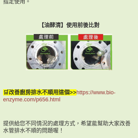
指定使用。
【油酵清】使用前後比對
🛒改善廚房排水不順用這個>>
https://www.bio-
enzyme.com/p656.html
提供給您不同情況的處理方式，希望能幫助大家改善
水管排水不順的問題喔！