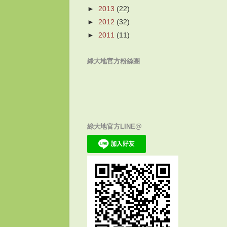
►
2013
(22)
►
2012
(32)
►
2011
(11)
綠大地官方粉絲團
綠大地官方LINE@