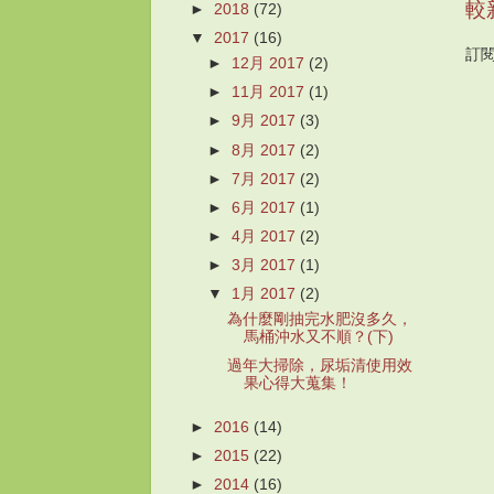
較
►
2018
(72)
▼
2017
(16)
訂
►
12月 2017
(2)
►
11月 2017
(1)
►
9月 2017
(3)
►
8月 2017
(2)
►
7月 2017
(2)
►
6月 2017
(1)
►
4月 2017
(2)
►
3月 2017
(1)
▼
1月 2017
(2)
為什麼剛抽完水肥沒多久，
馬桶沖水又不順？(下)
過年大掃除，尿垢清使用效
果心得大蒐集！
►
2016
(14)
►
2015
(22)
►
2014
(16)