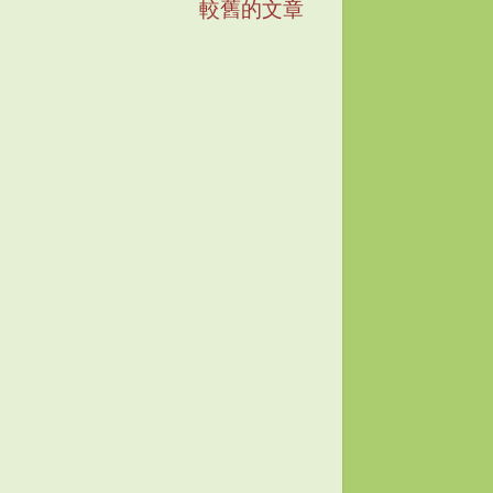
較舊的文章