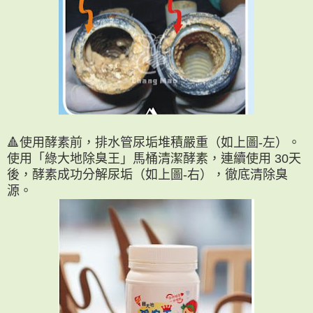
🔺使用酵素前，排水管尿垢堆積嚴重（如上圖-左）。
使用「綠大地除臭王」馬桶清潔酵素，連續使用 30天
後，酵素成功分解尿垢（如上圖-右），徹底清除臭
源。