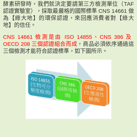
酵素研發時，我們就決定要請第三方檢測單位（TAF
認證實驗室），採取最嚴格的國際標準 CNS 14661 做
為【綠大地】的環保認證，來回應消費者對【綠大
地】的信任。
CNS 14661 檢測是由 ISO 14855、CNS 386 及
OECD 208 三個認證組合而成
，商品必須依序通過這
三個檢測才能符合認證標準，如下圖所示。