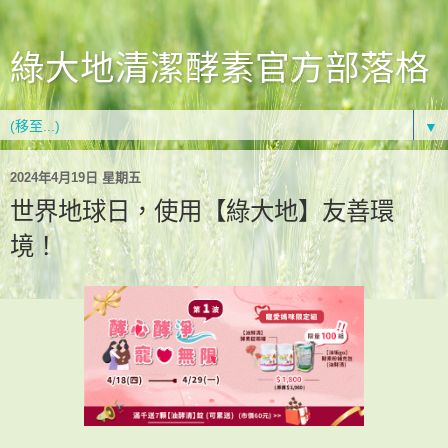
綠大地清潔酵素官方部落格
▼
2024年4月19日 星期五
世界地球日，使用【綠大地】友善環
境！