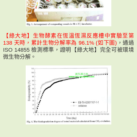
【綠大地】生物酵素在恆溫恆濕反應槽中實驗至第
138 天時，累計生物分解率為 96.1% (如下圖)
，通過
ISO 14855 檢測標準，證明【綠大地】完全可被環境
微生物分解。