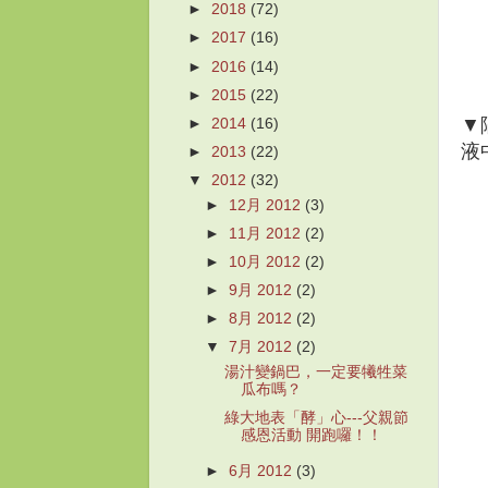
►
2018
(72)
►
2017
(16)
►
2016
(14)
►
2015
(22)
▼
►
2014
(16)
液
►
2013
(22)
▼
2012
(32)
►
12月 2012
(3)
►
11月 2012
(2)
►
10月 2012
(2)
►
9月 2012
(2)
►
8月 2012
(2)
▼
7月 2012
(2)
湯汁變鍋巴，一定要犧牲菜
瓜布嗎？
綠大地表「酵」心---父親節
感恩活動 開跑囉！！
►
6月 2012
(3)