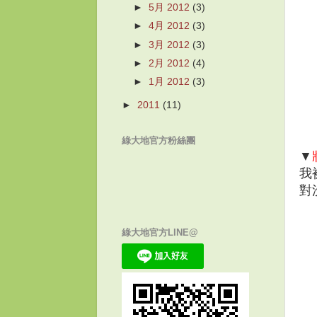
►
5月 2012
(3)
►
4月 2012
(3)
►
3月 2012
(3)
►
2月 2012
(4)
►
1月 2012
(3)
►
2011
(11)
綠大地官方粉絲團
▼
我
對
綠大地官方LINE@