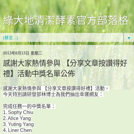
綠大地清潔酵素官方部落格
▼
2013年8月13日 星期二
感謝大家熱情參與 【分享文章按讚得好
禮】活動中獎名單公佈
感謝大家熱情參與 【分享文章按讚得好禮】活動，
今天特別請研發部林博士為我們抽出幸運網友：
完成任務一的中獎名單：
1. Sophy Chiu
2. Alice Yang
3. Yuting Yang
4. Liner Chen