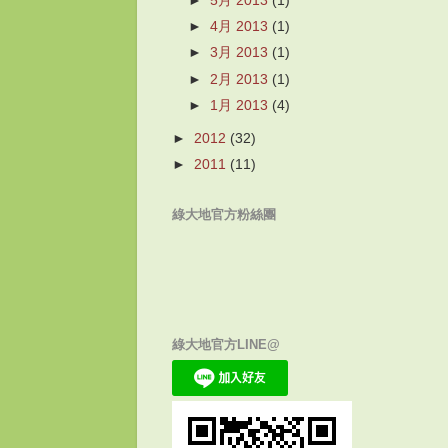
►
5月 2013
(1)
►
4月 2013
(1)
►
3月 2013
(1)
►
2月 2013
(1)
►
1月 2013
(4)
►
2012
(32)
►
2011
(11)
綠大地官方粉絲團
綠大地官方LINE@