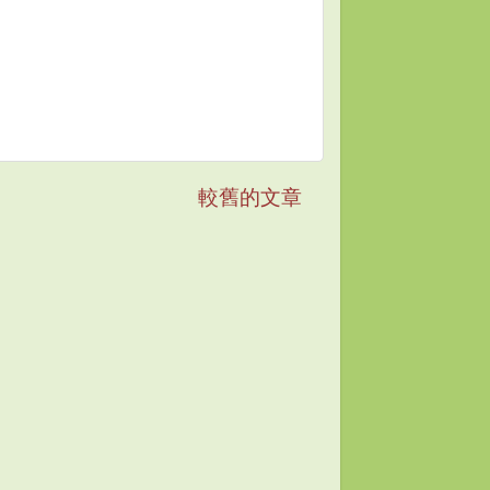
較舊的文章