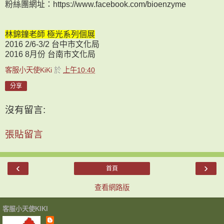
粉絲團網址：https://www.facebook.com/bioenzyme
林錦鐘老師 極光系列個展
2016 2/6-3/2 台中市文化局
2016 8月份 台南市文化局
客服小天使KiKi
於
上午10:40
分享
沒有留言:
張貼留言
‹
›
首頁
查看網路版
客服小天使KIKI