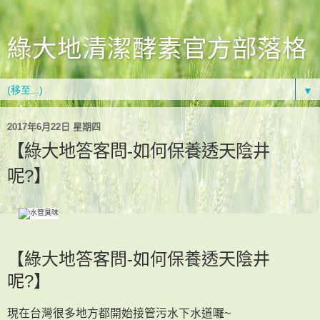
綠大地清潔酵素官方部落格
▼
2017年6月22日 星期四
【綠大地答客問-如何保養透天陰井
呢?】
【綠大地答客問-如何保養透天陰井
呢?】
現在台灣很多地方都開始接管污水下水道囉~