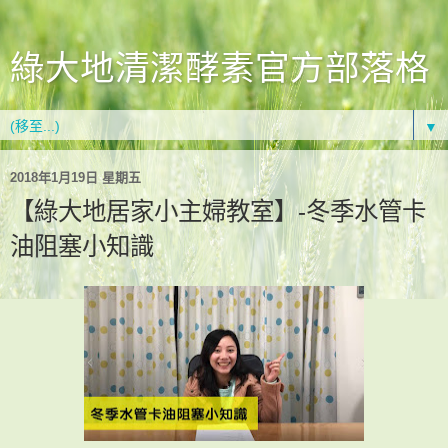
綠大地清潔酵素官方部落格
▼
2018年1月19日 星期五
【綠大地居家小主婦教室】-冬季水管卡
油阻塞小知識