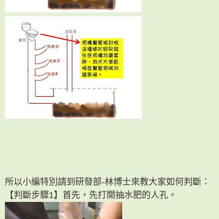
所以小編特別請到研發部-林博士來教大家如何判斷：
【判斷步驟1】首先，先打開抽水肥的人孔。