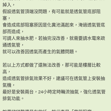
掉入，
假設透氣管頂端沒問題，有可能就是透氣管底部阻
塞，
會造成底部阻塞原因是化糞池滿起來，淹過透氣管底
部而造成，
可請人來抽水肥，若抽完沒改善，就需要請水電來疏
通透氣管，
就可以改善因透氣而產生的氣體問題。
若以上方式都做了還無法改善，那可能是樓層比較
高，
造成透氣管排氣效果不好，建議可在透氣管上安裝抽
氣機，
最好是安裝兩台，24小時定時輪流抽氣，強化透氣管
排氣功能。