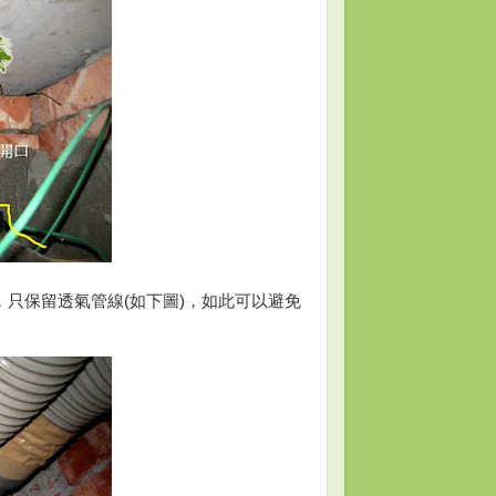
只保留透氣管線(如下圖)，如此可以避免