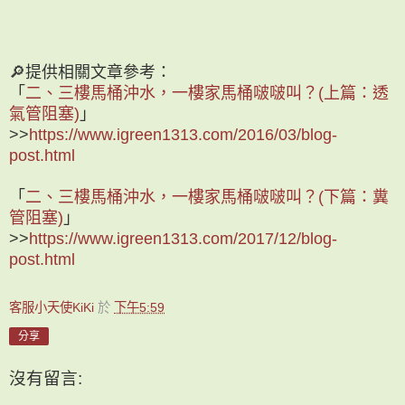
🔎提供相關文章參考：
「
二、三樓馬桶沖水，一樓家馬桶啵啵叫？(上篇：透
氣管阻塞)
」
>>
https://www.igreen1313.com/2016/03/blog-
post.html
「
二、三樓馬桶沖水，一樓家馬桶啵啵叫？(下篇：糞
管阻塞)
」
>>
https://www.igreen1313.com/2017/12/blog-
post.html
客服小天使KiKi
於
下午5:59
分享
沒有留言: