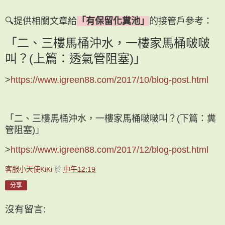
🔍提供相關文章給
「有保留化糞池」
的接管戶參考：
「二、三樓馬桶沖水，一樓家馬桶啵啵
叫？(上篇：透氣管阻塞)」
>
https://www.igreen88.com/2017/10/blog-post.html
「二、三樓馬桶沖水，一樓家馬桶啵啵叫？(下篇：糞
管阻塞)」
>
https://www.igreen88.com/2017/12/blog-post.html
客服小天使KiKi
於
中午12:19
分享
沒有留言: