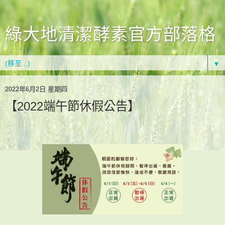
綠大地清潔酵素官方部落格
▼
2022年6月2日 星期四
【2022端午節休假公告】