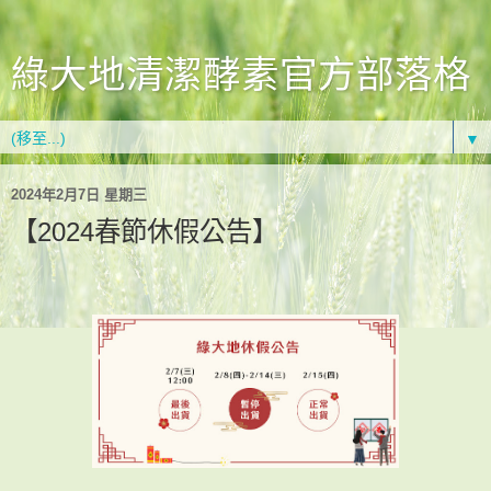
綠大地清潔酵素官方部落格
▼
2024年2月7日 星期三
【2024春節休假公告】