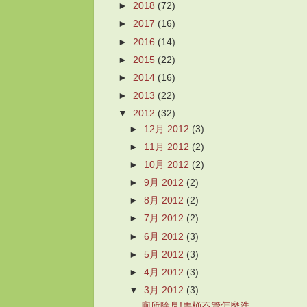
►
2018
(72)
►
2017
(16)
►
2016
(14)
►
2015
(22)
►
2014
(16)
►
2013
(22)
▼
2012
(32)
►
12月 2012
(3)
►
11月 2012
(2)
►
10月 2012
(2)
►
9月 2012
(2)
►
8月 2012
(2)
►
7月 2012
(2)
►
6月 2012
(3)
►
5月 2012
(3)
►
4月 2012
(3)
▼
3月 2012
(3)
廁所除臭!馬桶不管怎麼洗