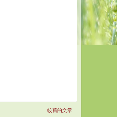
較舊的文章