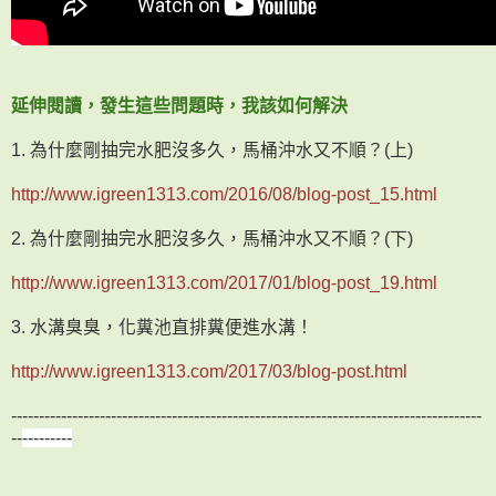
延伸閱讀，發生這些問題時，我該如何解決
1. 為什麼剛抽完水肥沒多久，馬桶沖水又不順？(上)
http://www.igreen1313.com/2016/08/blog-post_15.html
2. 為什麼剛抽完水肥沒多久，馬桶沖水又不順？(下)
http://www.igreen1313.com/2017/01/blog-post_19.html
3. 水溝臭臭，化糞池直排糞便進水溝！
http://www.igreen1313.com/2017/03/blog-post.html
-------------------------------------------------------------------------------------
--
---------