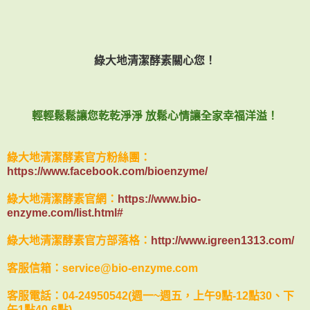
綠大地清潔酵素關心您！
輕輕鬆鬆讓您乾乾淨淨 放鬆心情讓全家幸福洋溢！
綠大地清潔酵素官方粉絲團：
https://www.facebook.com/bioenzyme/
綠大地清潔酵素官網：
https://www.bio-
enzyme.com/list.html#
綠大地清潔酵素官方部落格：
http://www.igreen1313.com/
客服信箱：service@bio-enzyme.com
客服電話：04-24950542(週一~週五，上午9點-12點30、下
午1點40-6點)