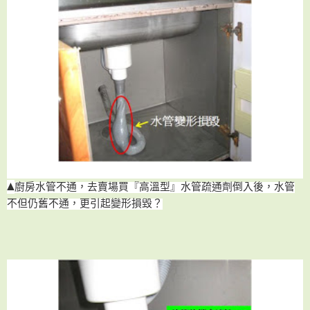
▲
廚房水管不通
，去賣場買『高溫型』水管疏通劑倒入後，水管
不但仍舊不通
，更引起變形損毀？