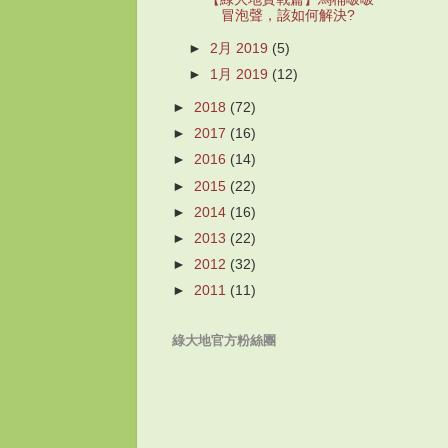
冒泡聲，該如何解決?
►
2月 2019
(5)
►
1月 2019
(12)
►
2018
(72)
►
2017
(16)
►
2016
(14)
►
2015
(22)
►
2014
(16)
►
2013
(22)
►
2012
(32)
►
2011
(11)
綠大地官方粉絲團