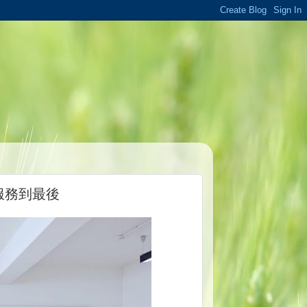
服務到最後