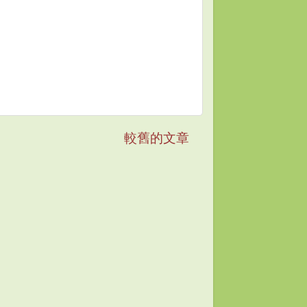
較舊的文章