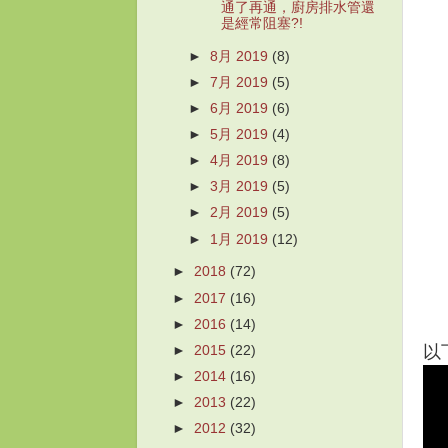
通了再通，廚房排水管還
是經常阻塞?!
►
8月 2019
(8)
►
7月 2019
(5)
►
6月 2019
(6)
►
5月 2019
(4)
►
4月 2019
(8)
►
3月 2019
(5)
►
2月 2019
(5)
►
1月 2019
(12)
►
2018
(72)
►
2017
(16)
►
2016
(14)
以
►
2015
(22)
►
2014
(16)
►
2013
(22)
►
2012
(32)