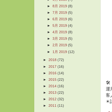
►
8月 2019
(8)
►
7月 2019
(5)
►
6月 2019
(6)
►
5月 2019
(4)
►
4月 2019
(8)
►
3月 2019
(5)
►
2月 2019
(5)
►
1月 2019
(12)
►
2018
(72)
►
2017
(16)
►
2016
(14)
►
2015
(22)

►
2014
(16)
運
►
2013
(22)
客
►
2012
(32)
☀
►
2011
(11)