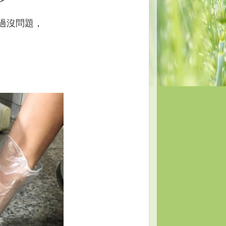
過沒問題，