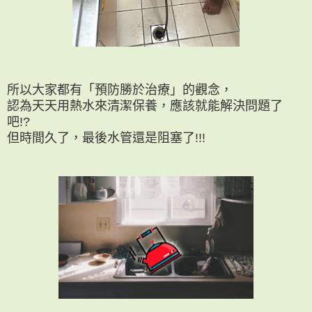
所以大家都有「預防勝於治療」的觀念，
認為天天用熱水來清潔保養，應該就能解決問題了
吧!?
但時間久了，最後水管還是阻塞了!!!