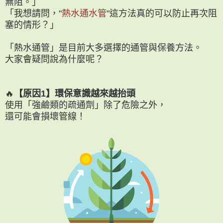
無阻。」
「我想請問，"
熱水通水管
"這方法真的可以防止再次阻
塞的情形？」
「熱水通管」是目前大多選擇的通管與保養方法。
大家會疑問說為什麼呢？
🔥
【原因1】環保意識越來越抬頭
使用「強鹼類的疏通劑」除了危險之外，
還可能會損壞管線！