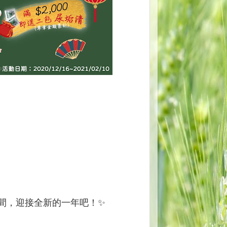
間，迎接全新的一年吧！✨