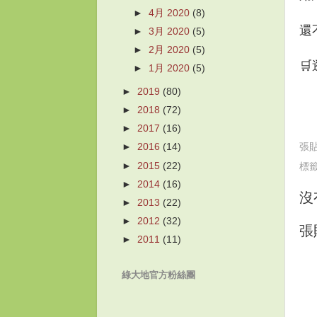
►
4月 2020
(8)
還
►
3月 2020
(5)
►
2月 2020
(5)

►
1月 2020
(5)
►
2019
(80)
►
2018
(72)
►
2017
(16)
►
2016
(14)
張
►
2015
(22)
標
►
2014
(16)
沒
►
2013
(22)
►
2012
(32)
張
►
2011
(11)
綠大地官方粉絲團