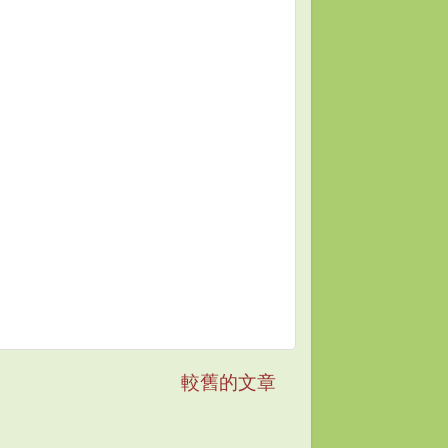
較舊的文章