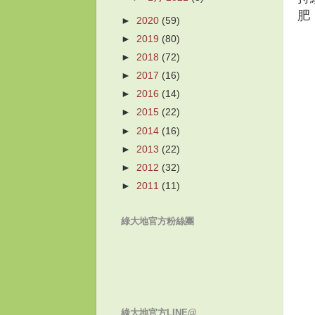
肥
►
2020
(59)
►
2019
(80)
►
2018
(72)
►
2017
(16)
►
2016
(14)
►
2015
(22)
►
2014
(16)
►
2013
(22)
►
2012
(32)
►
2011
(11)
綠大地官方粉絲團
綠大地官方LINE@