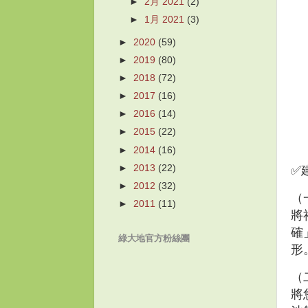
►
2月 2021
(2)
►
1月 2021
(3)
►
2020
(59)
►
2019
(80)
►
2018
(72)
►
2017
(16)
►
2016
(14)
►
2015
(22)
►
2014
(16)
►
2013
(22)
✅
►
2012
(32)
（
►
2011
(11)
將
確
綠大地官方粉絲團
形
（
將