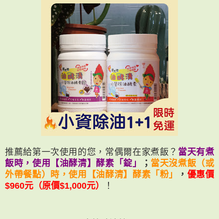
推薦給第一次使用的您，常偶爾在家煮飯？
當天有煮
飯時，使用【油酵清】酵素「錠」
；
當天沒煮飯（或
外帶餐點）時，使用【油酵清】酵素「粉」
，
優惠價
$960元（原價$1,000元）
！