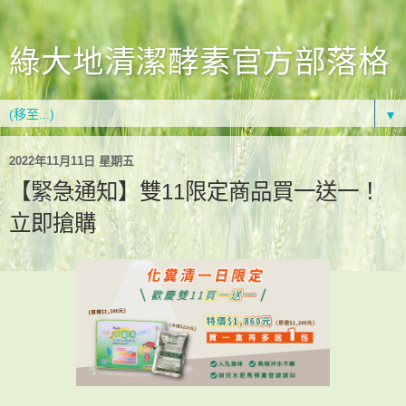
綠大地清潔酵素官方部落格
▼
2022年11月11日 星期五
【緊急通知】雙11限定商品買一送一！
立即搶購