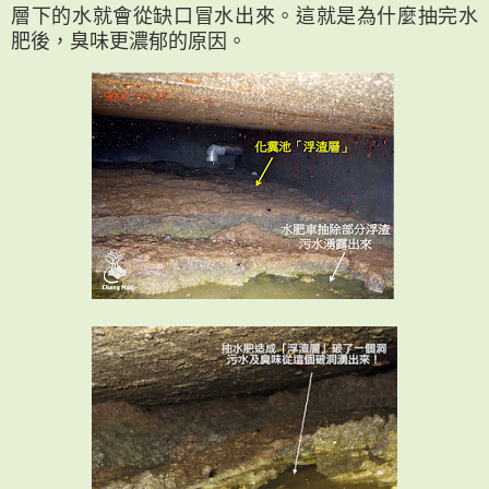
層下的水就會從缺口冒水出來。這就是為什麼抽完水
肥後，臭味更濃郁的原因。