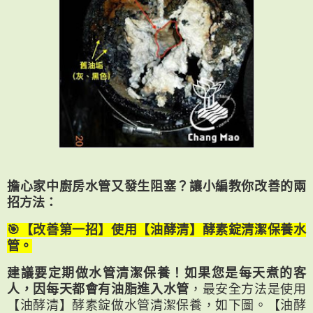
擔心家中廚房水管又發生阻塞？讓小編教你改善的兩
招方法：
🎯【改善第一招】使用【油酵清】酵素錠清潔保養水
管。
建議要定期做水管清潔保養！如果您是每天煮的客
人，因每天都會有油脂進入水管
，最安全方法是使用
【油酵清】酵素錠做水管清潔保養，如下圖。【油酵