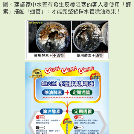
圖。建議家中水管有發生反覆阻塞的客人要使用「酵
素」搭配「通管」，才能完整發揮水管除油效果！