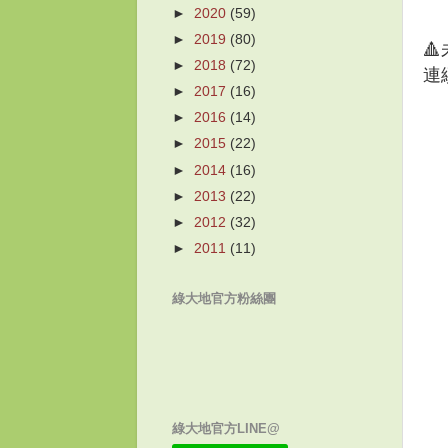
►
2020
(59)
►
2019
(80)

►
2018
(72)
連
►
2017
(16)
►
2016
(14)
►
2015
(22)
►
2014
(16)
►
2013
(22)
►
2012
(32)
►
2011
(11)
綠大地官方粉絲團
綠大地官方LINE@