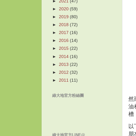
►
2021
(47)
►
2020
(59)
►
2019
(80)
►
2018
(72)
►
2017
(16)
►
2016
(14)
►
2015
(22)
►
2014
(16)
►
2013
(22)
►
2012
(32)
►
2011
(11)
綠大地官方粉絲團
然
油
槽
以
朋
綠大地官方LINE@